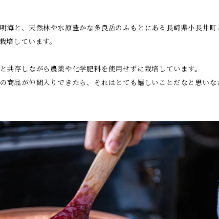
明海と、天然林や水原豊かな多良岳のふもとにある長崎県小長井町
栽培しています。
と共存しながら農薬や化学肥料を使用せずに栽培しています。
の商品が仲間入りできたら、それはとても嬉しいことだなと思いな