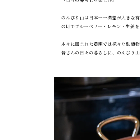
『日々の暮らしを楽しむ』
のんびり山は日本一干満差が大きな有
の町でブルーベリー・レモン・生姜を
木々に囲まれた農園では様々な動植物
皆さんの日々の暮らしに、のんびり山