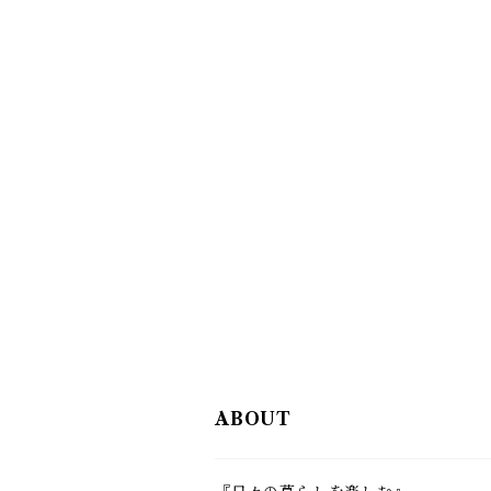
ABOUT