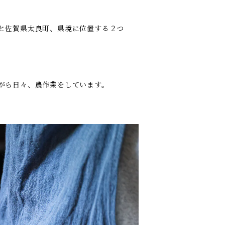
と佐賀県太良町、県境に位置する２つ
がら日々、農作業をしています。