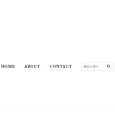
HOME
ABOUT
CONTACT