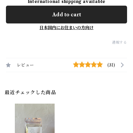
International shipping available
Add to cart
日本国内にお住まいの方向け
通報する
レビュー
(31)
最近チェックした商品